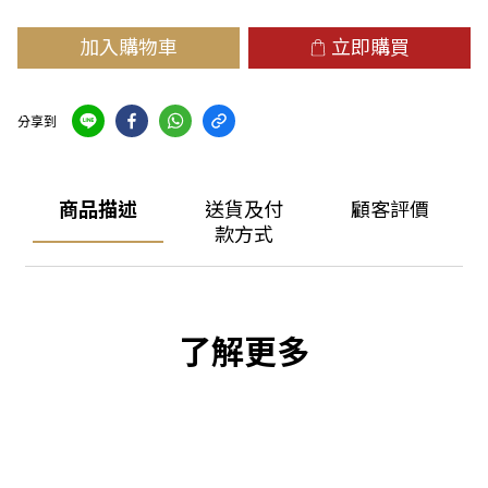
加入購物車
立即購買
分享到
商品描述
送貨及付
顧客評價
款方式
了解更多