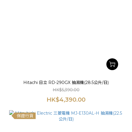
Hitachi 日立 RD-290GX 抽濕機(28.5公升/日)
HK$5,390.00
HK$4,390.00
保證行貨