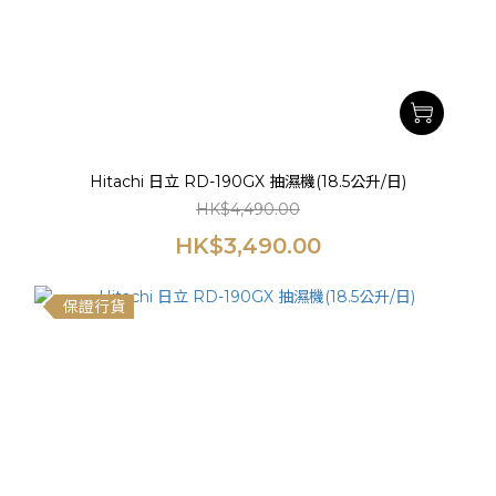
Hitachi 日立 RD-190GX 抽濕機(18.5公升/日)
HK$4,490.00
HK$3,490.00
保證行貨