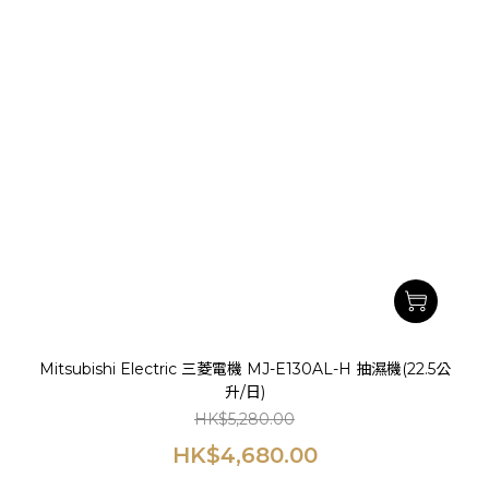
Mitsubishi Electric 三菱電機 MJ-E130AL-H 抽濕機(22.5公
升/日)
HK$5,280.00
HK$4,680.00