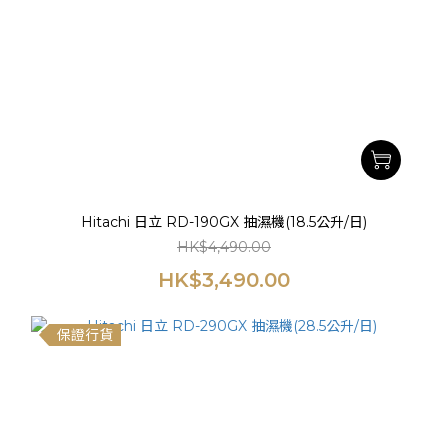
Hitachi 日立 RD-190GX 抽濕機(18.5公升/日)
HK$4,490.00
HK$3,490.00
保證行貨