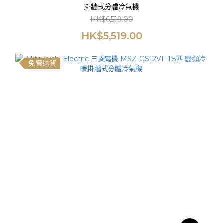
掛牆式分體冷氣機
HK$6,519.00
HK$5,519.00
免費送貨