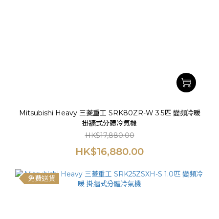
Mitsubishi Heavy 三菱重工 SRK80ZR-W 3.5匹 變頻冷暖
掛牆式分體冷氣機
HK$17,880.00
HK$16,880.00
免費送貨