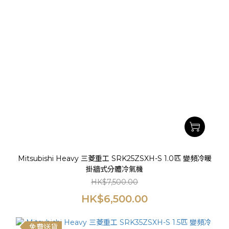
Mitsubishi Heavy 三菱重工 SRK25ZSXH-S 1.0匹 變頻冷暖
掛牆式分體冷氣機
HK$7,500.00
HK$6,500.00
免費送貨