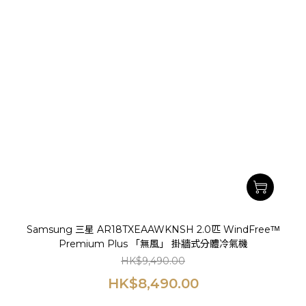
Samsung 三星 AR18TXEAAWKNSH 2.0匹 WindFreeᵀᴹ
Premium Plus 「無風」 掛牆式分體冷氣機
HK$9,490.00
HK$8,490.00