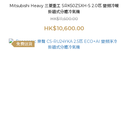
Mitsubishi Heavy 三菱重工 SRK50ZSXH-S 2.0匹 變頻冷暖
掛牆式分體冷氣機
HK$11,600.00
HK$10,600.00
免費送貨