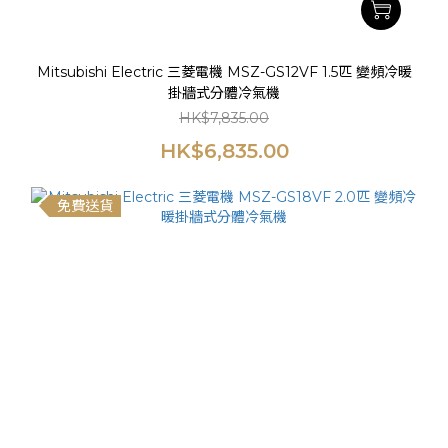
Mitsubishi Electric 三菱電機 MSZ-GS12VF 1.5匹 變頻冷暖
掛牆式分體冷氣機
HK$7,835.00
HK$6,835.00
免費送貨