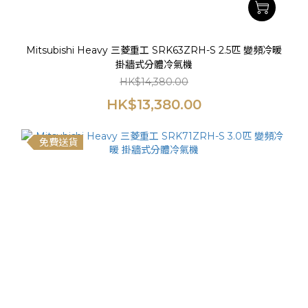
Mitsubishi Heavy 三菱重工 SRK63ZRH-S 2.5匹 變頻冷暖
掛牆式分體冷氣機
HK$14,380.00
HK$13,380.00
免費送貨