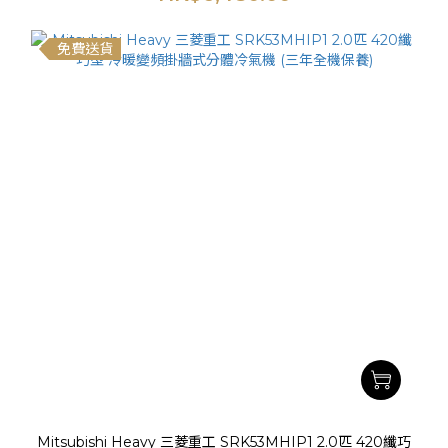
免費送貨
Mitsubishi Heavy 三菱重工 SRK53MHIP1 2.0匹 420纖巧