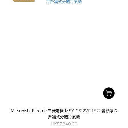
Mitsubishi Electric 三菱電機 MSY-GS12VF 1.5匹 變頻淨冷
掛牆式分體冷氣機
HK$7,840.00