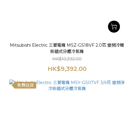
Mitsubishi Electric 三菱電機 MSZ-GS18VF 2.0匹 變頻冷暖
掛牆式分體冷氣機
HK$10,392.00
HK$9,392.00
免費送貨