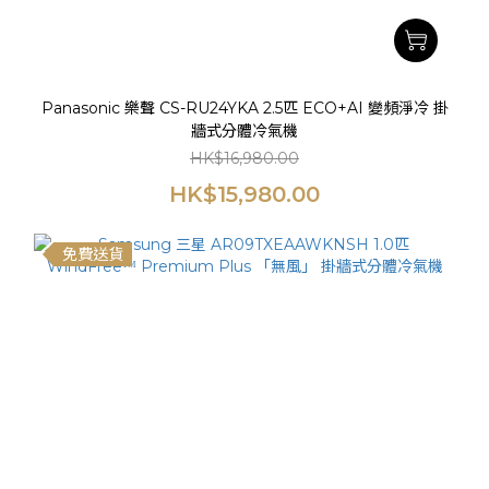
Panasonic 樂聲 CS-RU24YKA 2.5匹 ECO+AI 變頻淨冷 掛
牆式分體冷氣機
HK$16,980.00
HK$15,980.00
免費送貨