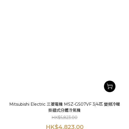
Mitsubishi Electric 三菱電機 MSZ-GS07VF 3/4匹 變頻冷暖
掛牆式分體冷氣機
HK$5,823.00
HK$4,823.00