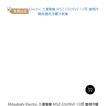
免費送貨
Mitsubishi Electric 三菱電機 MSZ-GS09VF 1.0匹 變頻冷暖