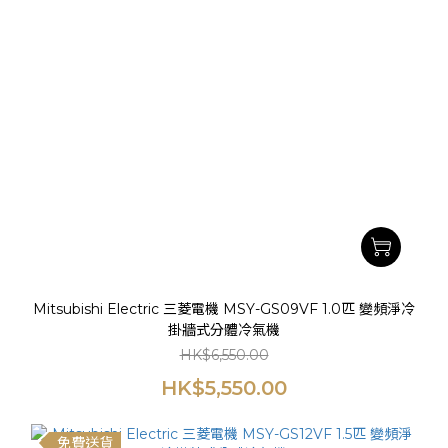
Mitsubishi Electric 三菱電機 MSY-GS09VF 1.0匹 變頻淨冷
掛牆式分體冷氣機
HK$6,550.00
HK$5,550.00
免費送貨