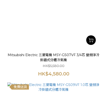
Mitsubishi Electric 三菱電機 MSY-GS07VF 3/4匹 變頻淨冷
掛牆式分體冷氣機
HK$5,580.00
HK$4,580.00
免費送貨