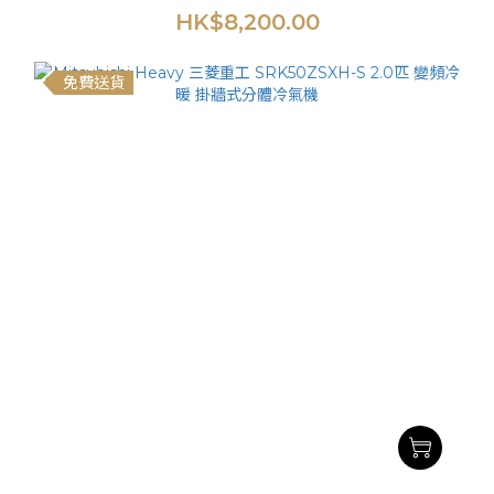
HK$8,200.00
免費送貨