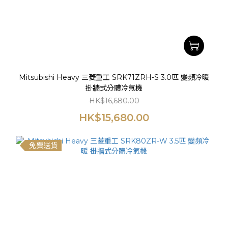
Mitsubishi Heavy 三菱重工 SRK71ZRH-S 3.0匹 變頻冷暖
掛牆式分體冷氣機
HK$16,680.00
HK$15,680.00
免費送貨