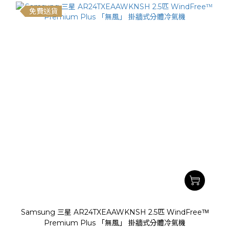
免費送貨
Samsung 三星 AR24TXEAAWKNSH 2.5匹 WindFreeᵀᴹ
Premium Plus 「無風」 掛牆式分體冷氣機