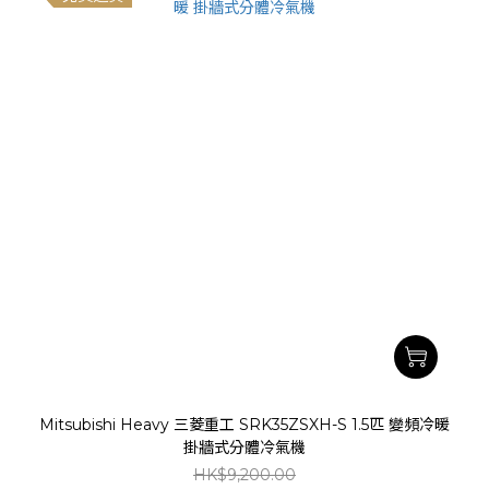
Mitsubishi Heavy 三菱重工 SRK35ZSXH-S 1.5匹 變頻冷暖
掛牆式分體冷氣機
HK$9,200.00