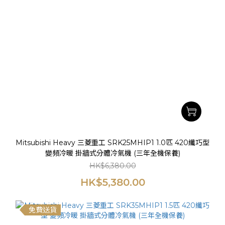
Mitsubishi Heavy 三菱重工 SRK25MHIP1 1.0匹 420纖巧型
變頻冷暖 掛牆式分體冷氣機 (三年全機保養)
HK$6,380.00
HK$5,380.00
免費送貨