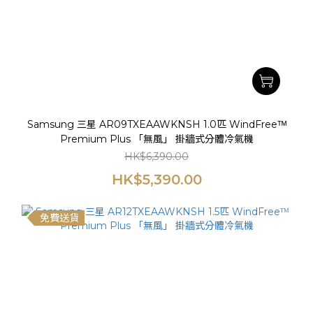
Samsung 三星 AR09TXEAAWKNSH 1.0匹 WindFreeᵀᴹ
Premium Plus 「無風」 掛牆式分體冷氣機
HK$6,390.00
HK$5,390.00
免費送貨