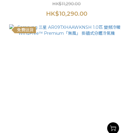
HK$11,290.00
HK$10,290.00
免費送貨