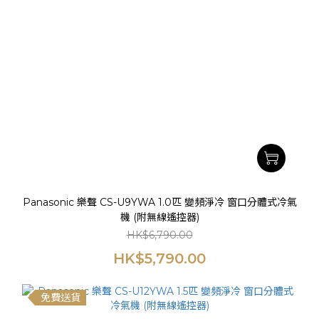
Panasonic 樂聲 CS-U9YWA 1.0匹 變頻淨冷 窗口分體式冷氣
機 (附無線遙控器)
HK$6,790.00
HK$5,790.00
免費送貨