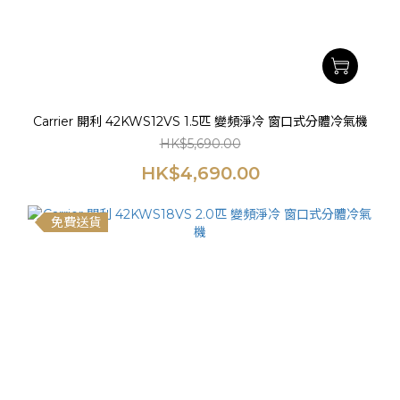
Carrier 開利 42KWS12VS 1.5匹 變頻淨冷 窗口式分體冷氣機
HK$5,690.00
HK$4,690.00
免費送貨