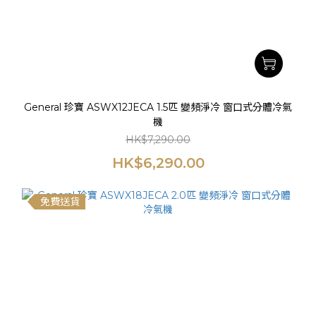
General 珍寶 ASWX12JECA 1.5匹 變頻淨冷 窗口式分體冷氣
機
HK$7,290.00
HK$6,290.00
免費送貨