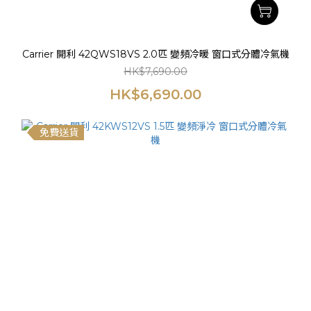
Carrier 開利 42QWS18VS 2.0匹 變頻冷暖 窗口式分體冷氣機
HK$7,690.00
HK$6,690.00
免費送貨