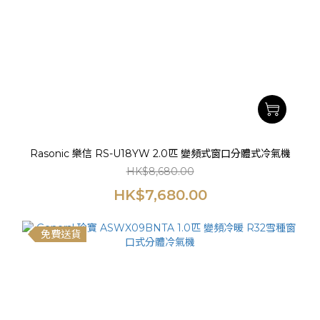
Rasonic 樂信 RS-U18YW 2.0匹 變頻式窗口分體式冷氣機
HK$8,680.00
HK$7,680.00
免費送貨