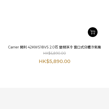
Carrier 開利 42KWS18VS 2.0匹 變頻淨冷 窗口式分體冷氣機
HK$6,890.00
HK$5,890.00