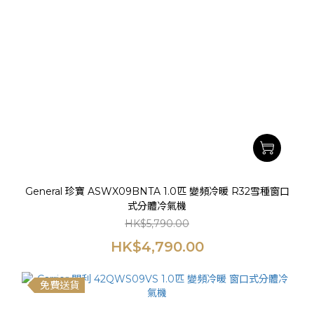
General 珍寶 ASWX09BNTA 1.0匹 變頻冷暖 R32雪種窗口
式分體冷氣機
HK$5,790.00
HK$4,790.00
免費送貨