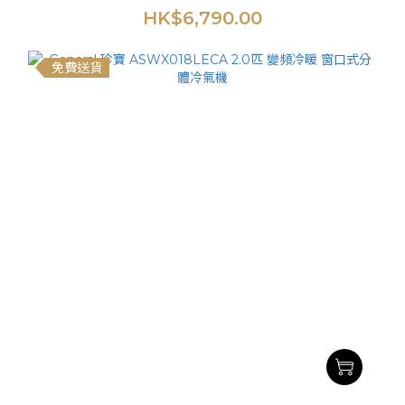
HK$6,790.00
免費送貨