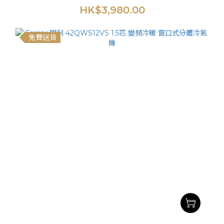
HK$3,980.00
免費送貨