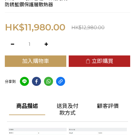
防銹藍鑽保護層散熱器
HK$11,980.00
HK$12,980.00
加入購物車
立即購買
分享到
商品描述
送貨及付
顧客評價
款方式