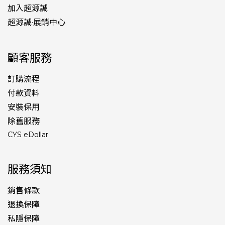
加入超源誠
超源誠·展銷中心
顧客服務
訂購流程
付款資料
安裝保用
除舊服務
CYS eDollar
服務須知
銷售條款
退換保障
私隱保障