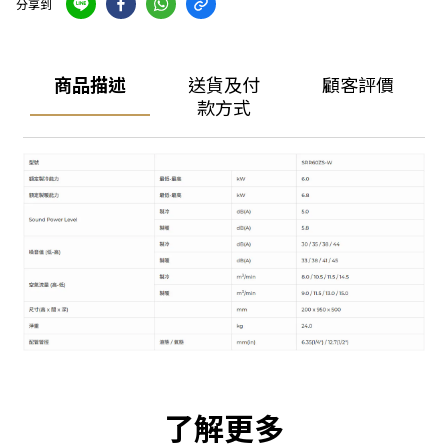
分享到
商品描述
送貨及付
顧客評價
款方式
了解更多