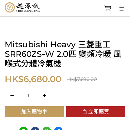
Mitsubishi Heavy 三菱重工
SRR60ZS-W 2.0匹 變頻冷暖 風
喉式分體冷氣機
HK$6,680.00
HK$7,680.00
加入購物車
立即購買