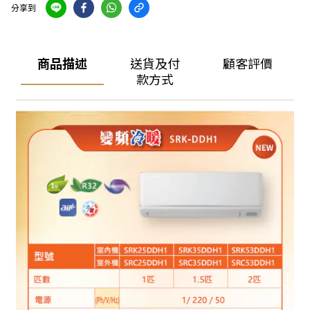
分享到
商品描述
送貨及付
顧客評價
款方式