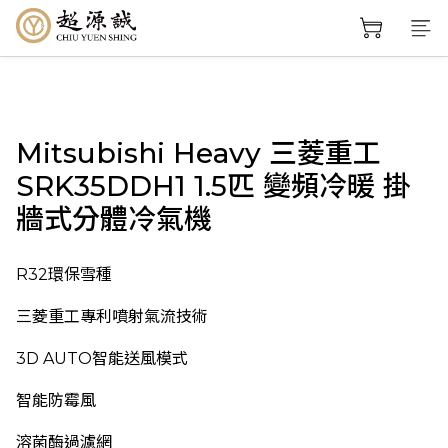
Mitsubishi Heavy 三菱重工
SRK35DDH1 1.5匹 變頻冷暖 掛
牆式分體冷氣機
R32環保雪種
三菱重工專利噴射氣流技術
3D AUTO智能送風模式
智能防霉風
溶菌酶過濾網