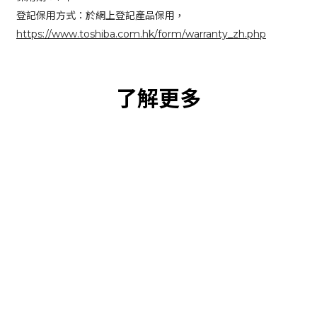
登記保用方式：於網上登記產品保用，
https://www.toshiba.com.hk/form/warranty_zh.php
了解更多