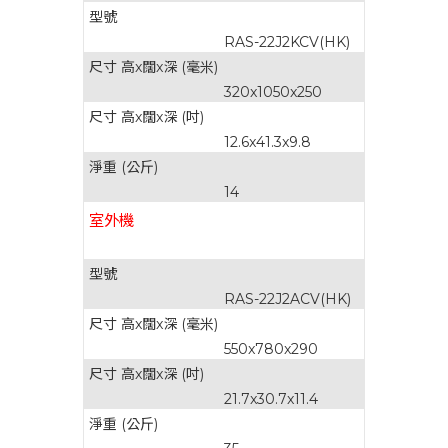
型號
RAS-22J2KCV(HK)
尺寸 高x闊x深 (毫米)
320x1050x250
尺寸 高x闊x深 (吋)
12.6x41.3x9.8
淨重 (公斤)
14
室外機
型號
RAS-22J2ACV(HK)
尺寸 高x闊x深 (毫米)
550x780x290
尺寸 高x闊x深 (吋)
21.7x30.7x11.4
淨重 (公斤)