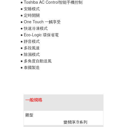
● Toshiba AC Control智能手機控制
● 安睡模式
● 定時開關
● One Touch 一觸享受
● 快速冷凍模式
● Eco-Logic 環保省電
● 靜音模式
● 多段風速
● 除濕模式
● 多角度自動送風
● 泰國製造
一般規格
類型
變頻淨冷系列