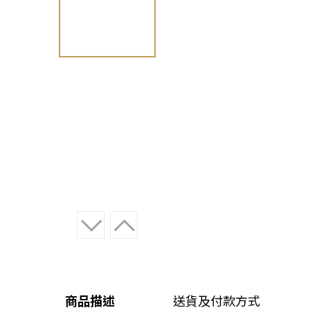
商品描述
送貨及付款方式