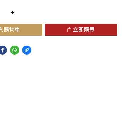
入購物車
立即購買