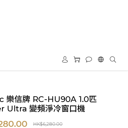
ic 樂信牌 RC-HU90A 1.0匹
ter Ultra 變頻淨冷窗口機
280.00
HK$6,280.00