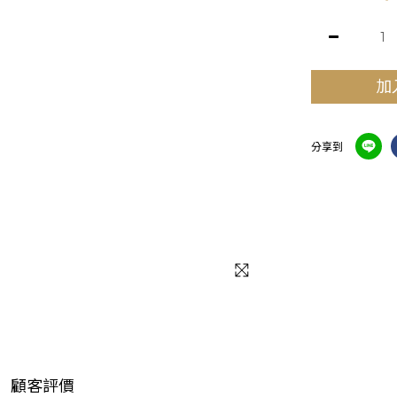
加
分享到
顧客評價