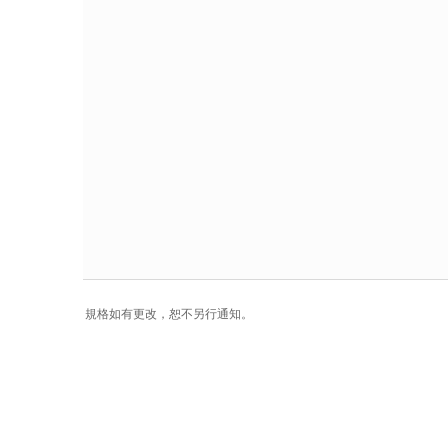
規格如有更改，恕不另行通知。