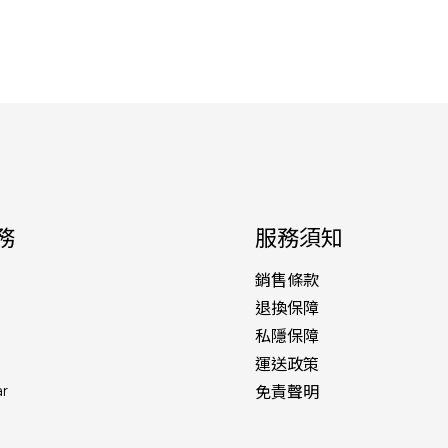
務
服務須知
銷售條款
退換保障
私隱保障
運送政策
ar
免責聲明