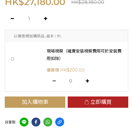
HK$27,180.00
HK$28,180.00
以優惠價加購商品
(最多 1 件)
現場視察（確實安裝視察費用可於安裝費
用扣除）
優惠價 HK$200.00
加入購物車
立即購買
分享到