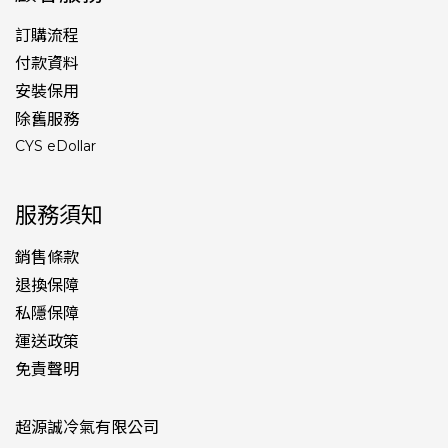
訂購流程
付款資料
安裝保用
除舊服務
CYS eDollar
服務須知
銷售條款
退換保障
私隱保障
運送政策
免責聲明
超源誠冷氣有限公司