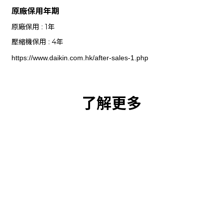
原廠保用年期
原廠保用 : 1年
壓縮機保用 : 4年
https://www.daikin.com.hk/after-sales-1.php
了解更多