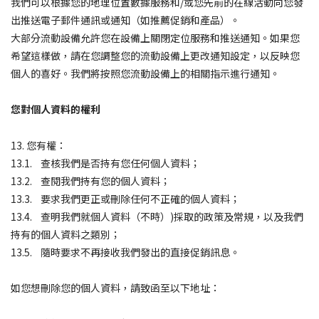
我們可以根據您的地理位置數據服務和/或您先前的在線活動向您發
出推送電子郵件通訊或通知（如推薦促銷和產品）。
大部分流動設備允許您在設備上關閉定位服務和推送通知。如果您
希望這樣做，請在您調整您的流動設備上更改通知設定，以反映您
個人的喜好。我們將按照您流動設備上的相關指示進行通知。
您對個人資料的權利
13. 您有權：
13.1. 查核我們是否持有您任何個人資料；
13.2. 查閱我們持有您的個人資料；
13.3. 要求我們更正或刪除任何不正確的個人資料；
13.4. 查明我們就個人資料（不時）)採取的政策及常規，以及我們
持有的個人資料之類別；
13.5. 隨時要求不再接收我們發出的直接促銷訊息。
如您想刪除您的個人資料，請致函至以下地址：