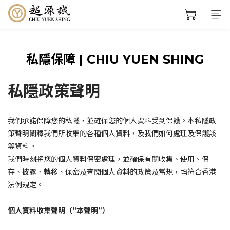
私隱保障 | CHIU YUEN SHING
私隱政策聲明
我們承諾保障您的私隱，並確保您的個人資料受到保護。本私隱政
策聲明闡釋我們所收集的各種個人資料，及我們如何處理及保護該
等資料。
我們時刻將您的個人資料保密處理，並確保有關收集、使用、保
存、披露、轉移、保密及查閱個人資料的政策及常規，均符合香港
法例規定。
個人資料收集聲明（“本聲明”）