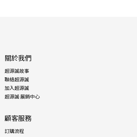
關於我們
超源誠故事
聯絡超源誠
加入超源誠
超源誠·展銷中心
顧客服務
訂購流程