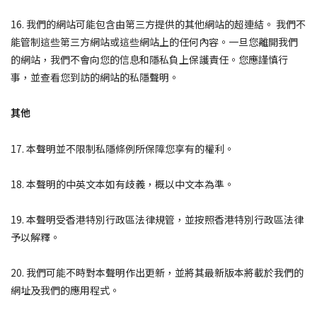
16. 我們的網站可能包含由第三方提供的其他網站的超連結。 我們不
能管制這些第三方網站或這些網站上的任何內容。一旦您離開我們
的網站，我們不會向您的信息和隱私負上保護責任。您應謹慎行
事，並查看您到訪的網站的私隱聲明。
其他
17. 本聲明並不限制私隱條例所保障您享有的權利。
18. 本聲明的中英文本如有歧義，概以中文本為準。
19. 本聲明受香港特別行政區法律規管，並按照香港特別行政區法律
予以解釋。
20. 我們可能不時對本聲明作出更新，並將其最新版本將載於我們的
網址及我們的應用程式。